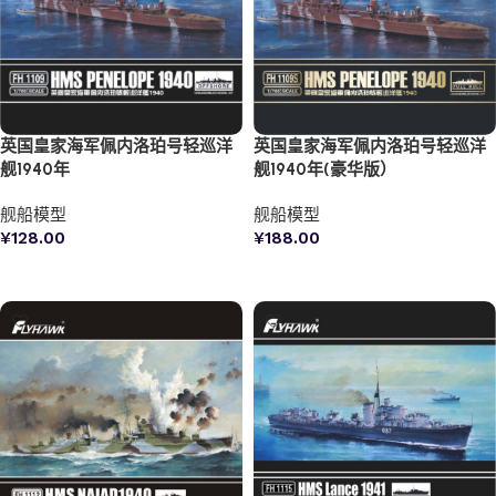
英国皇家海军佩内洛珀号轻巡洋
英国皇家海军佩内洛珀号轻巡洋
舰1940年
舰1940年(豪华版）
舰船模型
舰船模型
¥
128.00
¥
188.00
加入购物车
加入购物车