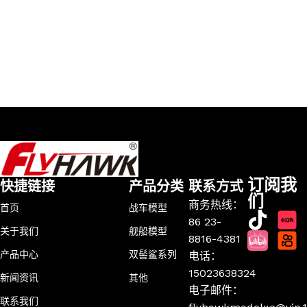
订阅我
快捷链接
产品分类
联系方式
们
商务热线：
首页
战车模型
86 23-
关于我们
舰船模型
8816-4381
产品中心
双髻鲨系列
电话：
15023638324
新闻资讯
其他
电子邮件：
联系我们