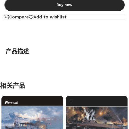
Buy now
Compare
Add to wishlist
产品描述
相关产品