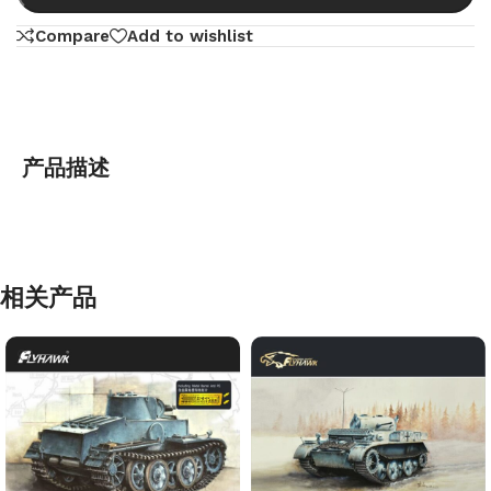
Compare
Add to wishlist
产品描述
相关产品