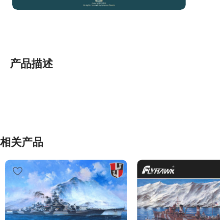
产品描述
相关产品